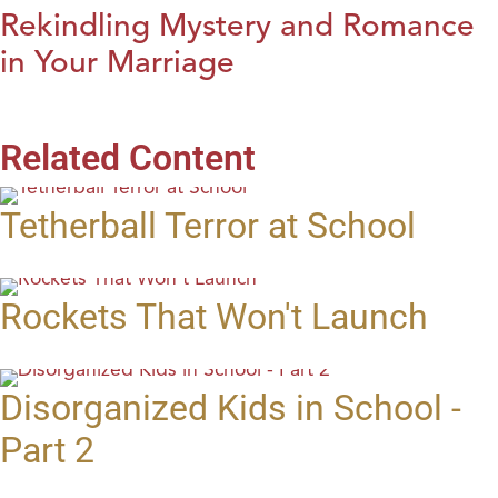
Rekindling Mystery and Romance
in Your Marriage
Related Content
Tetherball Terror at School
Rockets That Won't Launch
Disorganized Kids in School -
Part 2