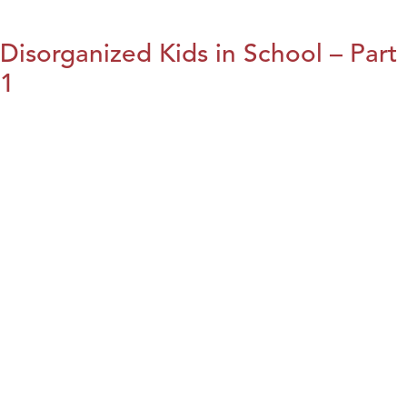
Disorganized Kids in School – Part
1