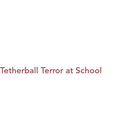
Tetherball Terror at School