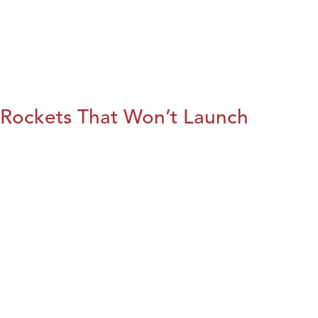
Rockets That Won’t Launch