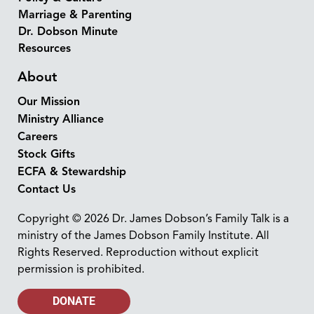
Marriage & Parenting
Dr. Dobson Minute
Resources
About
Our Mission
Ministry Alliance
Careers
Stock Gifts
ECFA & Stewardship
Contact Us
Copyright © 2026 Dr. James Dobson’s Family Talk is a
ministry of the James Dobson Family Institute. All
Rights Reserved. Reproduction without explicit
permission is prohibited.
DONATE