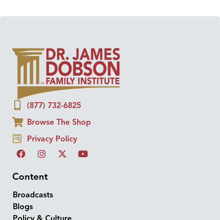
(877) 732-6825
Browse The Shop
Privacy Policy
Content
Broadcasts
Blogs
Policy & Culture