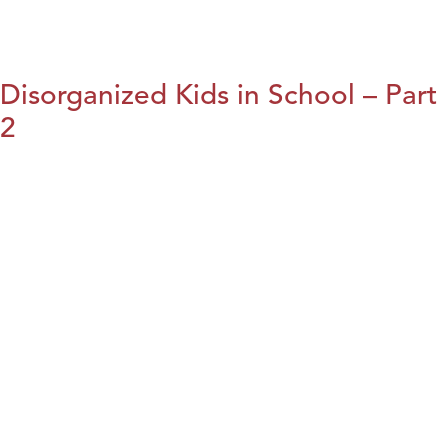
Disorganized Kids in School – Part
2